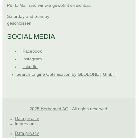
Per E-Mail sind wir wie gewohnt erreichbar.
Saturday and Sunday
geschlossen.
SOCIAL MEDIA
Facebook
instagram
linkedIn
Search Engine Optimisation by GLOBONET GmbH
2025 Herbamed AG
- All rights reserved.
Data privacy
Impressum
Data privacy