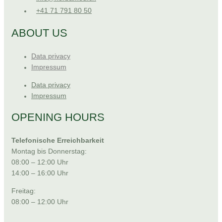
+41 71 791 80 50
ABOUT US
Data privacy
Impressum
Data privacy
Impressum
OPENING HOURS
Telefonische Erreichbarkeit
Montag bis Donnerstag:
08:00 – 12:00 Uhr
14:00 – 16:00 Uhr
Freitag:
08:00 – 12:00 Uhr