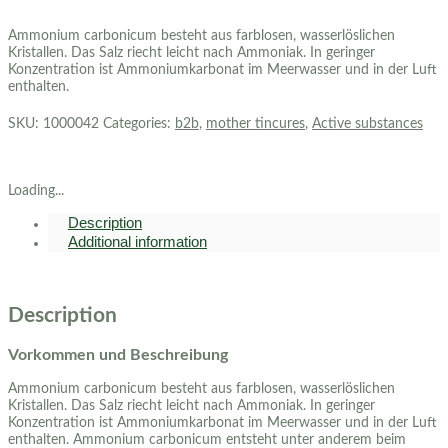
Ammonium carbonicum besteht aus farblosen, wasserlöslichen
Kristallen. Das Salz riecht leicht nach Ammoniak. In geringer
Konzentration ist Ammoniumkarbonat im Meerwasser und in der Luft
enthalten.
SKU:
1000042
Categories:
b2b
,
mother tincures
,
Active substances
Loading...
Description
Additional information
Description
Vorkommen und Beschreibung
Ammonium carbonicum besteht aus farblosen, wasserlöslichen
Kristallen. Das Salz riecht leicht nach Ammoniak. In geringer
Konzentration ist Ammoniumkarbonat im Meerwasser und in der Luft
enthalten. Ammonium carbonicum entsteht unter anderem beim