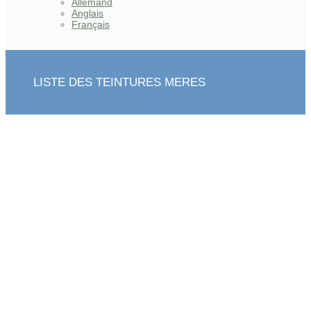
Allemand
Anglais
Français
LISTE DES TEINTURES MERES