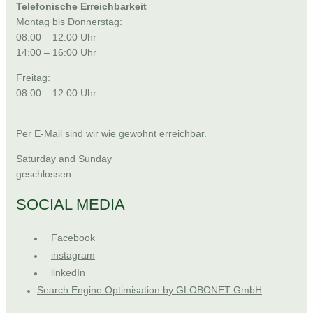
Telefonische Erreichbarkeit
Montag bis Donnerstag:
08:00 – 12:00 Uhr
14:00 – 16:00 Uhr
Freitag:
08:00 – 12:00 Uhr
Per E-Mail sind wir wie gewohnt erreichbar.
Saturday and Sunday
geschlossen.
SOCIAL MEDIA
Facebook
instagram
linkedIn
Search Engine Optimisation by GLOBONET GmbH