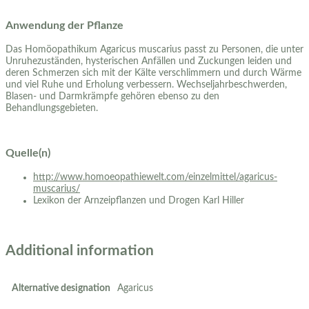
Anwendung der Pflanze
Das Homöopathikum Agaricus muscarius passt zu Personen, die unter
Unruhezuständen, hysterischen Anfällen und Zuckungen leiden und
deren Schmerzen sich mit der Kälte verschlimmern und durch Wärme
und viel Ruhe und Erholung verbessern. Wechseljahrbeschwerden,
Blasen- und Darmkrämpfe gehören ebenso zu den
Behandlungsgebieten.
Quelle(n)
http://www.homoeopathiewelt.com/einzelmittel/agaricus-
muscarius/
Lexikon der Arnzeipflanzen und Drogen Karl Hiller
Additional information
Alternative designation
Agaricus